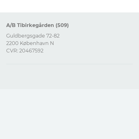
A/B Tibirkegården (509)
Guldbergsgade 72-82
2200 København N
CVR: 20467592