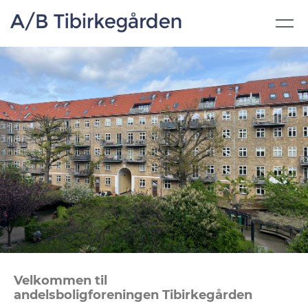
Velkommen til
andelsboligforeningen
Tibirkegården